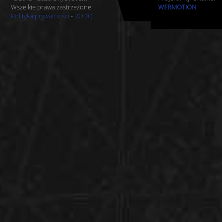
Wszelkie prawa zastrzeżone.
WEBMOTION
Polityka prywatności
-
RODO