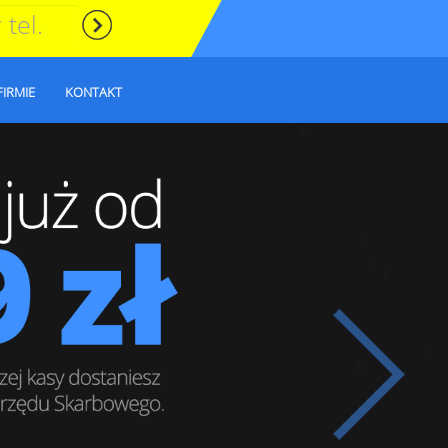
FIRMIE
KONTAKT